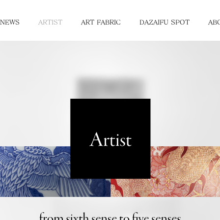
NEWS
ARTIST
ART FABRIC
DAZAIFU SPOT
AB