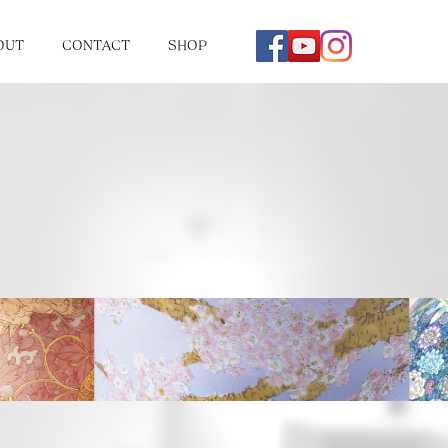
OUT
CONTACT
SHOP