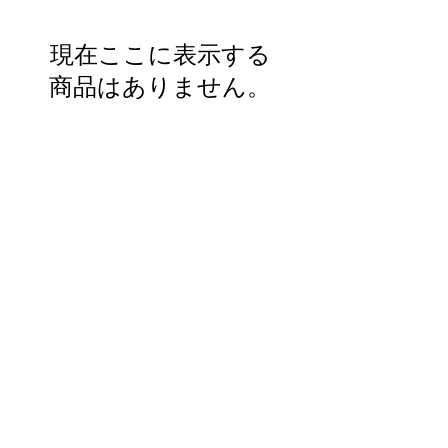
現在ここに表示する
商品はありません。