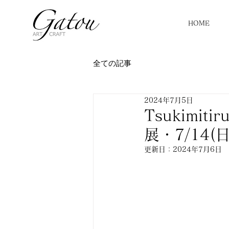
HOME
全ての記事
2024年7月5日
Tsukimit
展・7/14(
更新日：
2024年7月6日