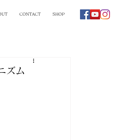
OUT
CONTACT
SHOP
モダニズム