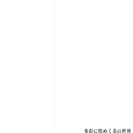
多彩に煌めく美の世界