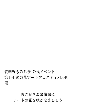
筑紫野もみじ祭 公式イベント
第1回 湯の花アートフェスティバル開
催
古き良き温泉旅館に
アートの花を咲かせましょう