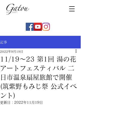
記事
2022年9月19日
11/19〜23 第1回 湯の花
アートフェスティバル 二
日市温泉扇屋旅館で開催
(筑紫野もみじ祭 公式イベ
ント)
更新日：
2022年11月19日