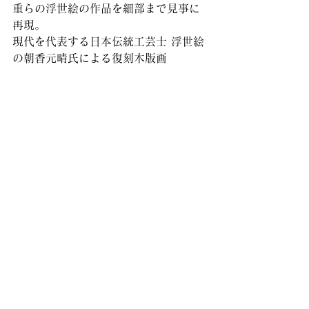
重らの浮世絵の作品を細部まで見事に
再現。
現代を代表する日本伝統工芸士 浮世絵
の朝香元晴氏による復刻木版画