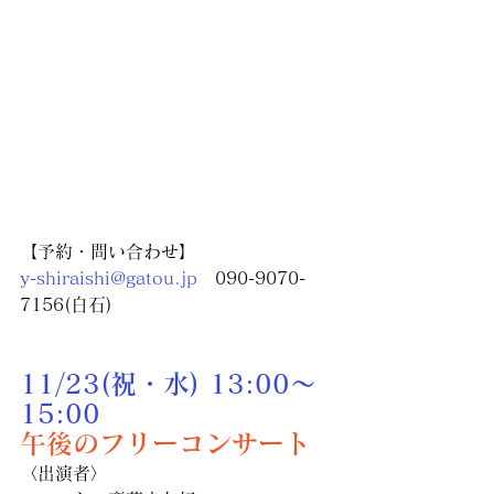
【予約・問い合わせ】
y-shiraishi@gatou.jp
　090-9070-
7156(白石)
11/23(祝・水) 13:00〜
15:00 
午後のフリーコンサート
〈出演者〉