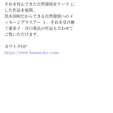
それを育んできた自然環境をテーマ に
した作品を展開。
黒木国昭だからできる自然環境へのメ
ッセージグラスアー ト、それを受け継
ぐ愛弟子・谷口榮氏の作品も合わせて
ご覧いただけます。
カワトクHP
https://www.kawatoku.com/