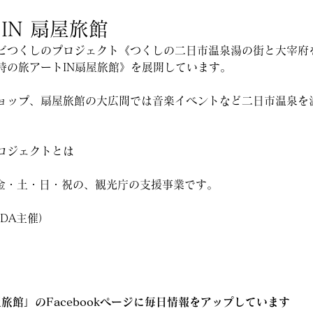
IN 扇屋旅館
キタビつくしのプロジェクト《つくしの二日市温泉湯の街と大宰府
時の旅アートIN扇屋旅館》を展開しています。
ョップ、扇屋旅館の大広間では音楽イベントなど二日市温泉を
プロジェクトとは
、金・土・日・祝の、観光庁の支援事業です。
DA主催）
屋旅館」のFacebookページに毎日情報をアップしています