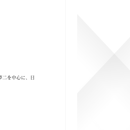
夢二を中心に、日