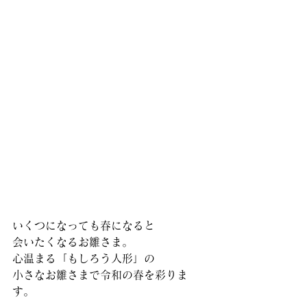
いくつになっても春になると
会いたくなるお雛さま。
心温まる「もしろう人形」の
小さなお雛さまで令和の春を彩りま
す。