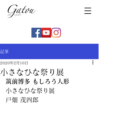
記事
2020年2月10日
小さなひな祭り展
筑前博多 もしろう人形
小さなひな祭り展
戸畑 茂四郎