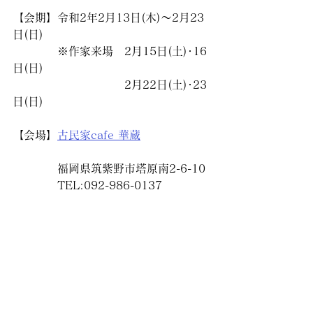
【会期】令和2年2月13日(木)～2月23
日(日)
　　　　※作家来場　2月15日(土)･16
日(日)
　　　　　　　　　　2月22日(土)･23
日(日)
【会場】
古民家cafe 華蔵
　　　　福岡県筑紫野市塔原南2-6-10
　　　　TEL:092-986-0137