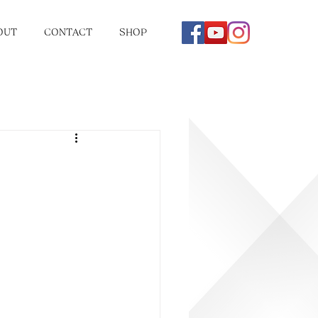
OUT
CONTACT
SHOP