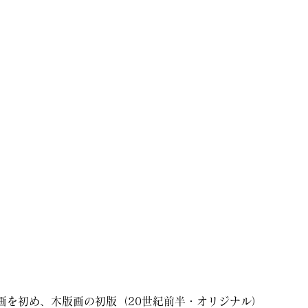
画を初め、木版画の初版（20世紀前半・オリジナル）