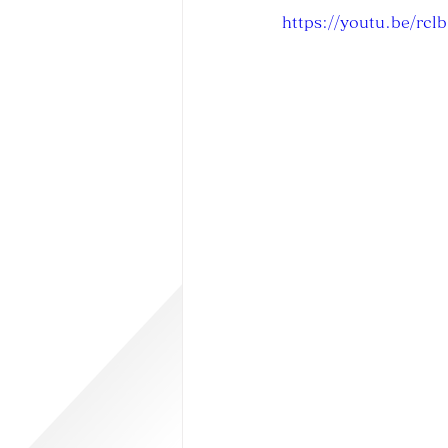
https://youtu.be/rc