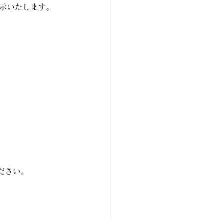
示いたします。
ださい。